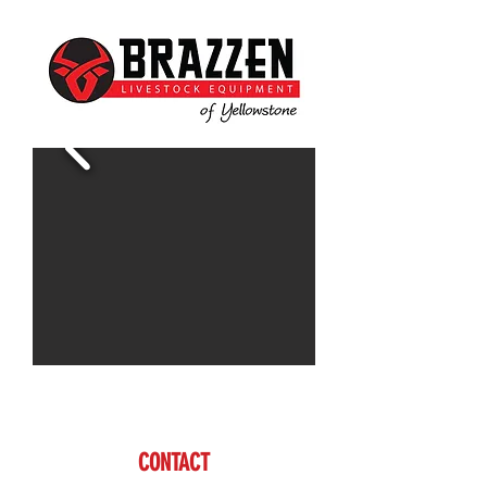
CONTACT